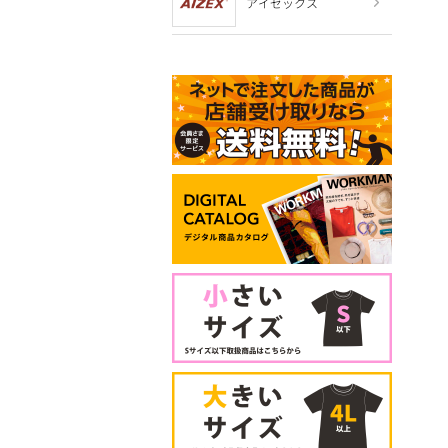
アイゼックス