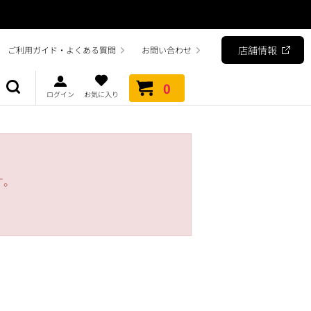
店舗情報
ご利用ガイド・よくある質問
お問い合わせ
0
ログイン
お気に入り
す。