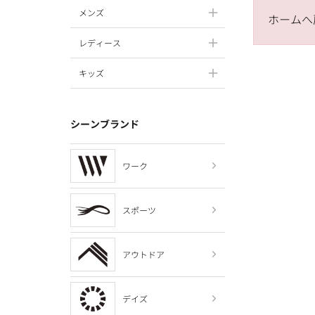
メンズ
ホームへ
レディース
キッズ
シーンブランド
ワーク
スポーツ
アウトドア
デイズ