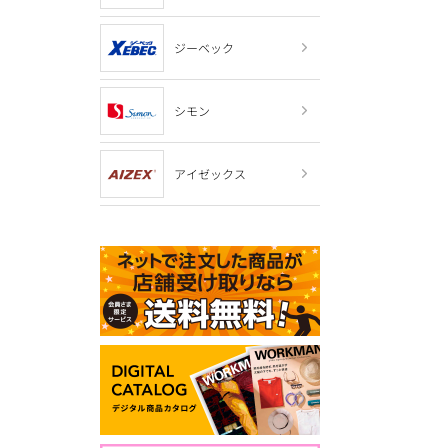
ジーベック
シモン
アイゼックス