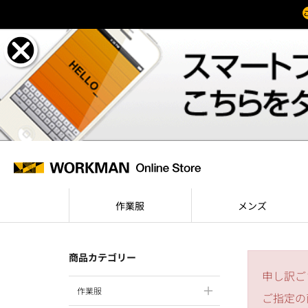
作業服
メンズ
商品カテゴリー
申し訳ご
作業服
ご指定の