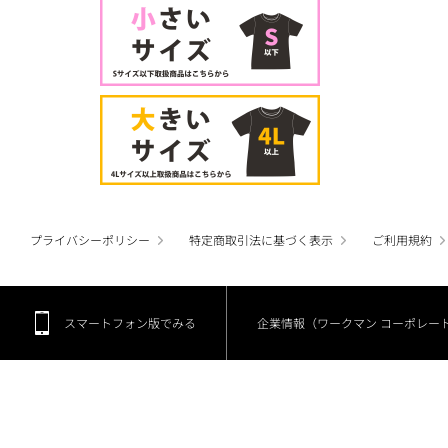
プライバシーポリシー
特定商取引法に基づく表示
ご利用規約
スマートフォン版でみる
企業情報（ワークマン コーポレー