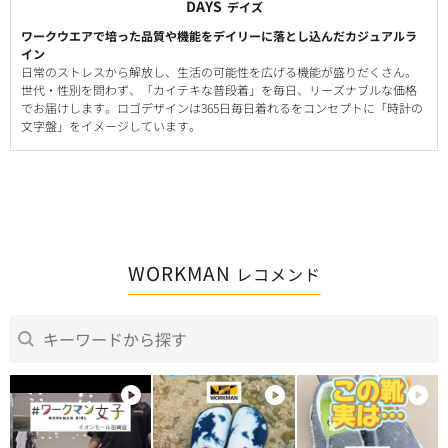
DAYS
デイズ
ワークウエアで培った品質や機能をデイリーに落とし込んだカジュアルラ
イン
日常のストレスから解放し、生活の可能性を広げる機能が盛りだくさん。
世代・性別を問わず、「カイテキな普段着」を毎日、リーズナブルな価格
でお届けします。ロゴデザインは365日毎日着れるをコンセプトに「時計の
文字盤」をイメージしています。
WORKMAN
レコメンド