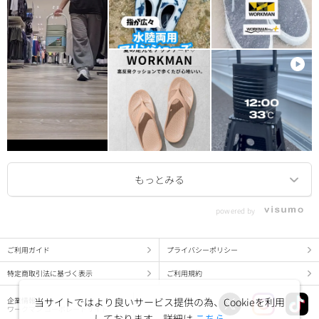
powered by
ご利用ガイド
プライバシーポリシー
特定商取引法に基づく表示
ご利用規約
当サイトではより良いサービス提供の為、Cookieを利用
企業情報
ワークマン コーポレートサイト
しております。詳細は
こちら