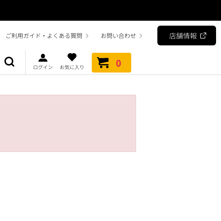
店舗情報
ご利用ガイド・よくある質問
お問い合わせ
0
ログイン
お気に入り