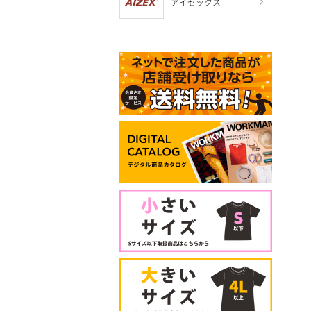
アイゼックス