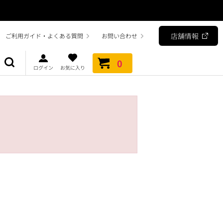
店舗情報
ご利用ガイド・よくある質問
お問い合わせ
0
ログイン
お気に入り