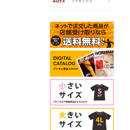
アイゼックス