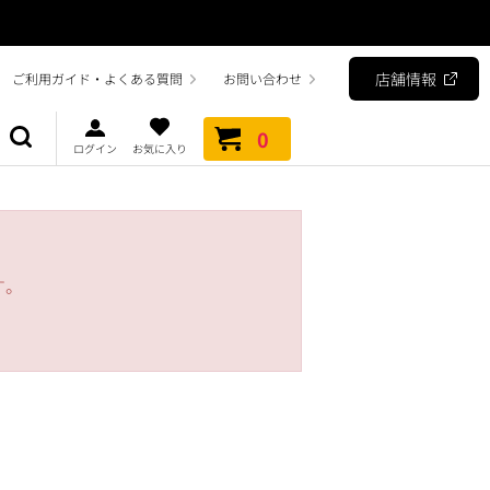
店舗情報
ご利用ガイド・よくある質問
お問い合わせ
0
ログイン
お気に入り
す。