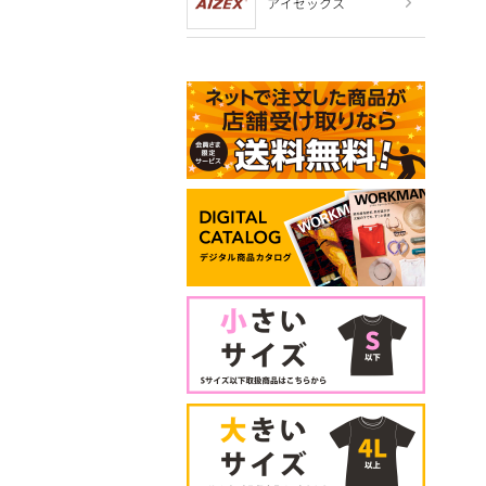
アイゼックス