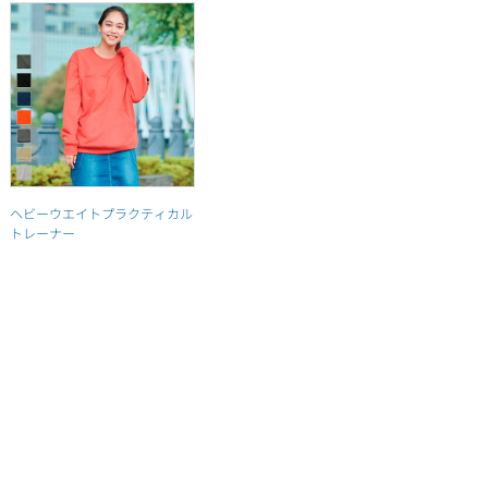
ヘビーウエイトプラクティカル
トレーナー