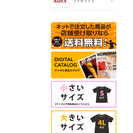
アイゼックス