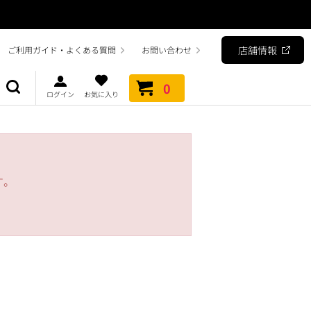
店舗情報
ご利用ガイド・よくある質問
お問い合わせ
0
ログイン
お気に入り
す。