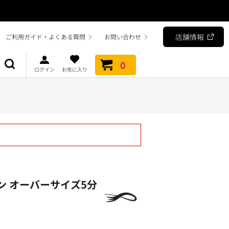
店舗情報
ご利用ガイド・よくある質問
お問い合わせ
0
ログイン
お気に入り
ン オーバーサイズ5分