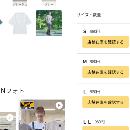
グレージュ
グレー
サイズ・数量
Ｓ
980円
店舗在庫を確認する
Ｍ
980円
店舗在庫を確認する
AN
フォト
Ｌ
980円
店舗在庫を確認する
ＬＬ
980円