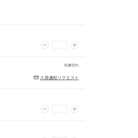
入荷通知リクエスト