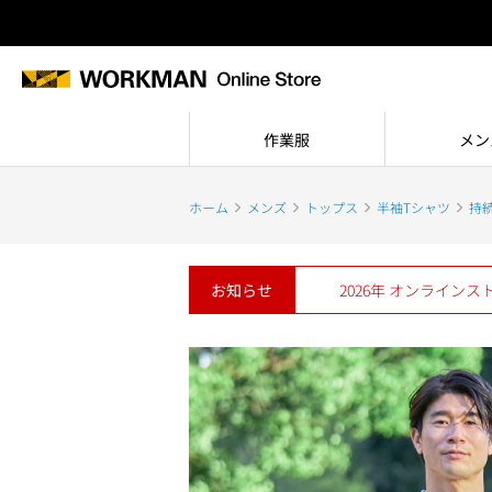
作業服
メン
ホーム
メンズ
トップス
半袖Tシャツ
持
お知らせ
2026年 オンライン