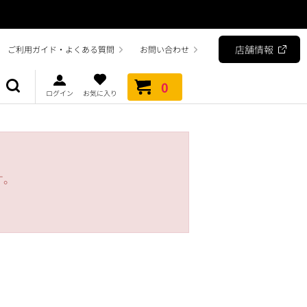
店舗情報
ご利用ガイド・よくある質問
お問い合わせ
0
ログイン
お気に入り
す。