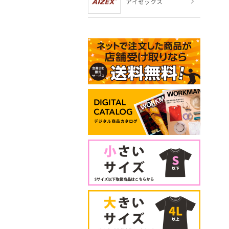
アイゼックス