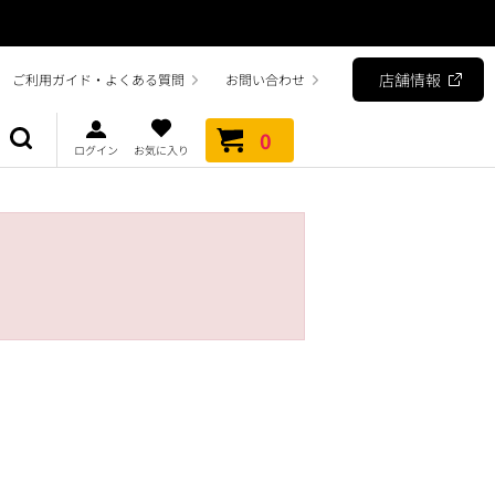
店舗情報
ご利用ガイド・よくある質問
お問い合わせ
0
ログイン
お気に入り