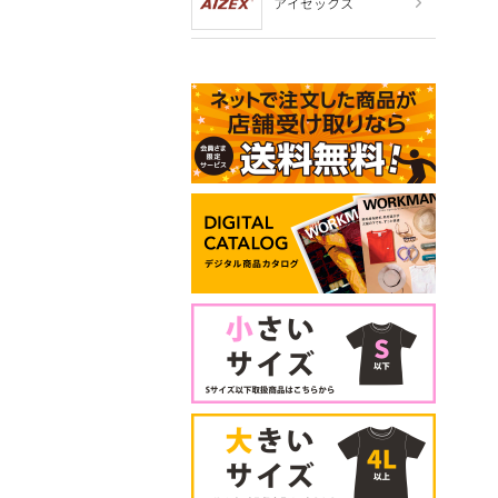
アイゼックス