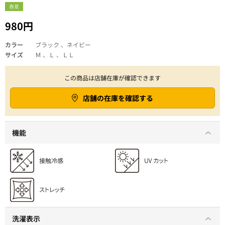
春夏
980円
カラー
ブラック 、ネイビー
サイズ
Ｍ 、Ｌ 、ＬＬ
この商品は店舗在庫が確認できます
店舗の在庫を確認する
機能
洗濯表示