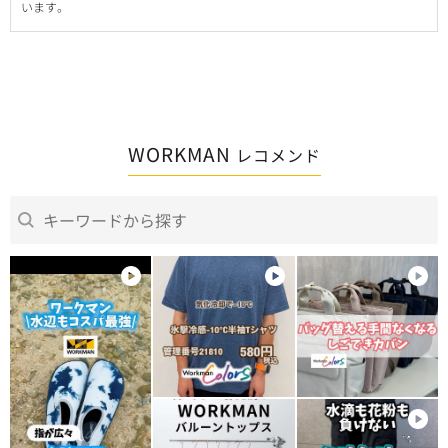
います。
WORKMAN
レコメンド