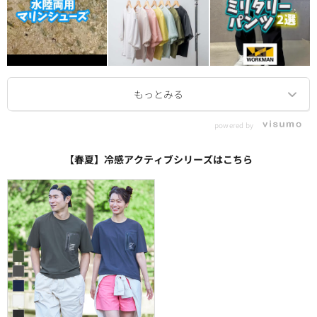
powered by
【春夏】冷感アクティブシリーズはこちら