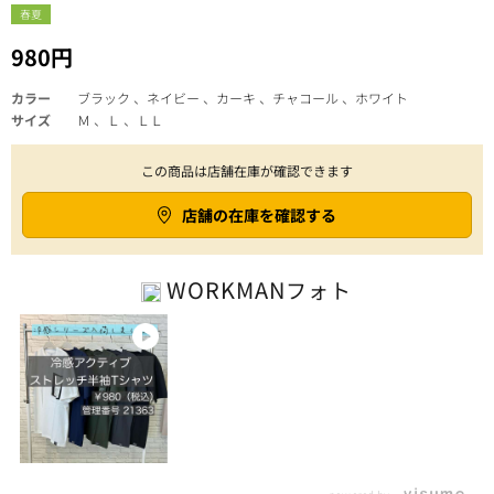
春夏
980円
カラー
ブラック 、ネイビー 、カーキ 、チャコール 、ホワイト
サイズ
Ｍ 、Ｌ 、ＬＬ
この商品は店舗在庫が確認できます
店舗の在庫を確認する
WORKMAN
フォト