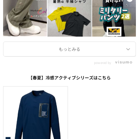
powered by
【春夏】冷感アクティブシリーズはこちら