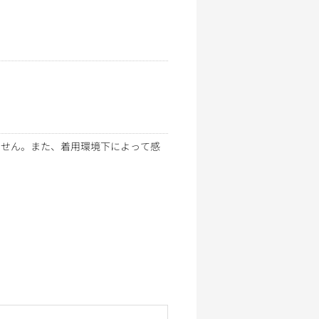
りません。また、着用環境下によって感