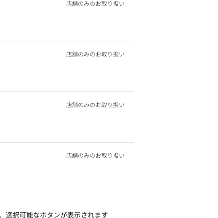
店舗のみのお取り扱い
店舗のみのお取り扱い
店舗のみのお取り扱い
店舗のみのお取り扱い
、選択可能なボタンが表示されます