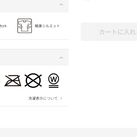
カートに入れ
洗濯表示について