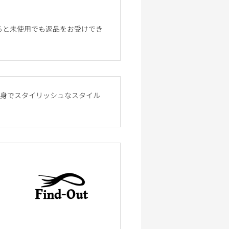
ると未使用でも返品をお受けでき
、細身でスタイリッシュなスタイル