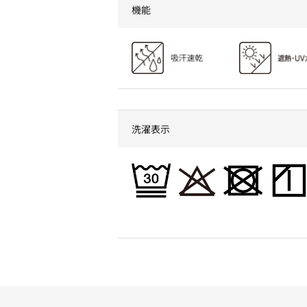
機能
洗濯表示