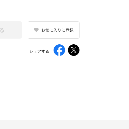
る
お気に入りに登録
シェアする