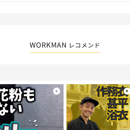
WORKMAN
レコメンド