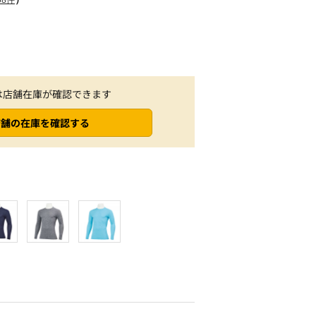
は店舗在庫が確認できます
店舗の在庫を確認する