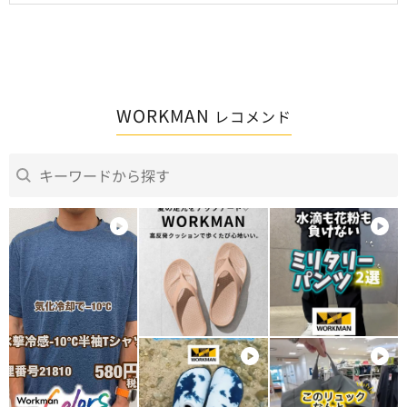
WORKMAN
レコメンド