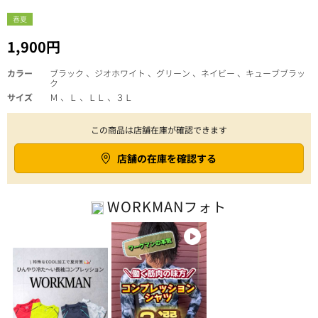
春夏
1,900円
カラー
ブラック 、ジオホワイト 、グリーン 、ネイビー 、キューブブラッ
ク
サイズ
Ｍ 、Ｌ 、ＬＬ 、３Ｌ
この商品は店舗在庫が確認できます
店舗の在庫を確認する
WORKMAN
フォト