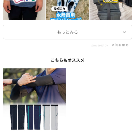
powered by
こちらもオススメ