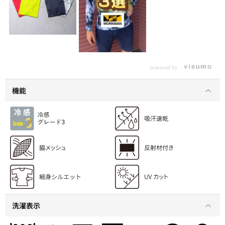
powered by
機能
洗濯表示