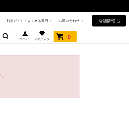
店舗情報
ご利用ガイド・よくある質問
お問い合わせ
0
ログイン
お気に入り
す。