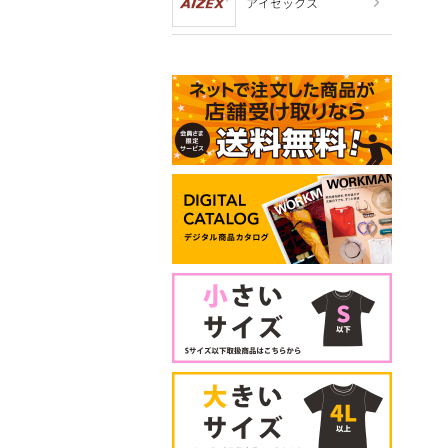
アイゼックス