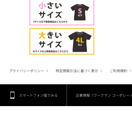
プライバシーポリシー
特定商取引法に基づく表示
ご利用規約
スマートフォン版でみる
企業情報（ワークマン コーポレー