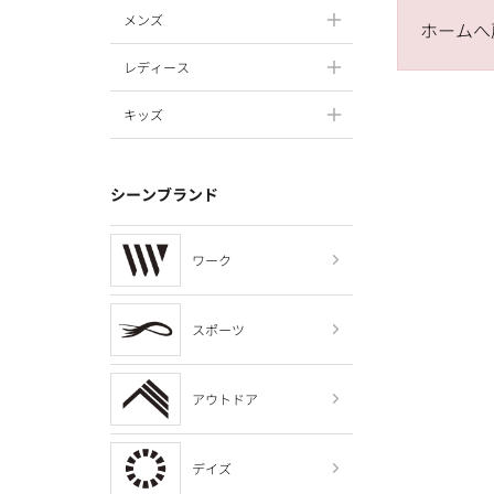
メンズ
ホームへ
レディース
キッズ
シーンブランド
ワーク
スポーツ
アウトドア
デイズ