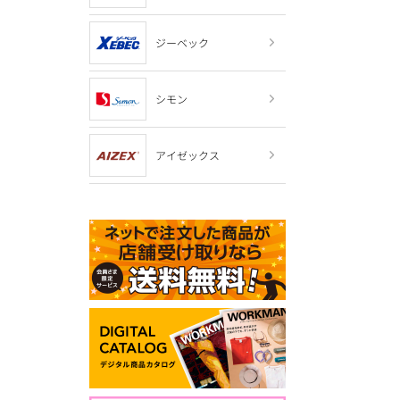
ジーベック
シモン
アイゼックス