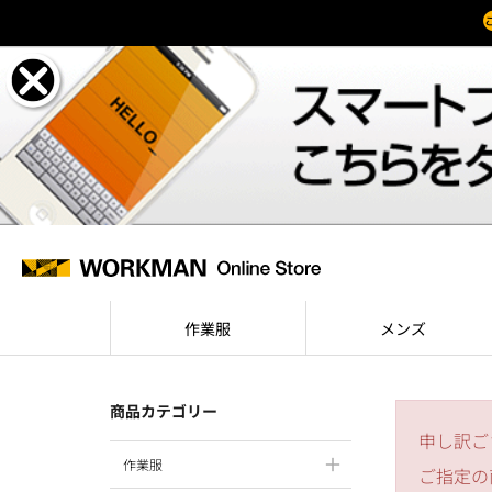
作業服
メンズ
商品カテゴリー
申し訳ご
作業服
ご指定の