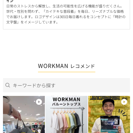
イン
日常のストレスから解放し、生活の可能性を広げる機能が盛りだくさん。
世代・性別を問わず、「カイテキな普段着」を毎日、リーズナブルな価格
でお届けします。ロゴデザインは365日毎日着れるをコンセプトに「時計の
文字盤」をイメージしています。
WORKMAN
レコメンド