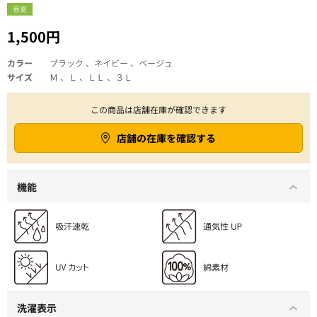
春夏
1,500円
カラー
ブラック 、ネイビー 、ベージュ
サイズ
Ｍ 、Ｌ 、ＬＬ 、３Ｌ
この商品は店舗在庫が確認できます
店舗の在庫を確認する
機能
洗濯表示