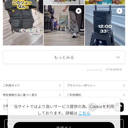
powered by
ご利用ガイド
プライバシーポリシー
特定商取引法に基づく表示
ご利用規約
当サイトではより良いサービス提供の為、Cookieを利用
企業情報
ワークマン コーポレートサイト
しております。詳細は
こちら
PC版でみる