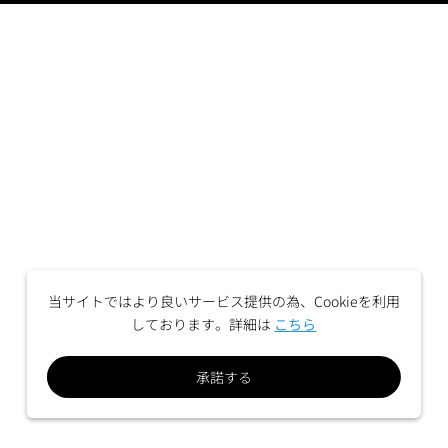
当サイトではより良いサービス提供の為、Cookieを利用
しております。詳細は
こちら
承諾する