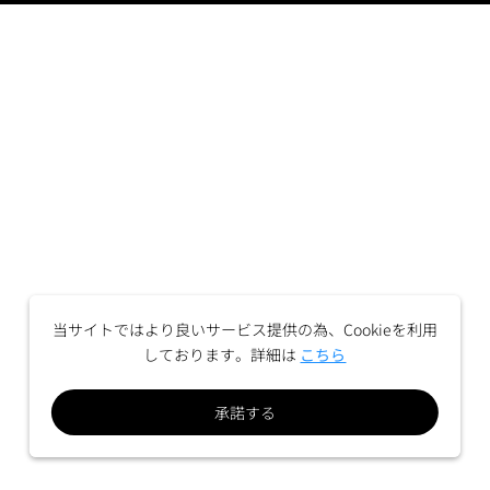
当サイトではより良いサービス提供の為、Cookieを利用
しております。詳細は
こちら
承諾する