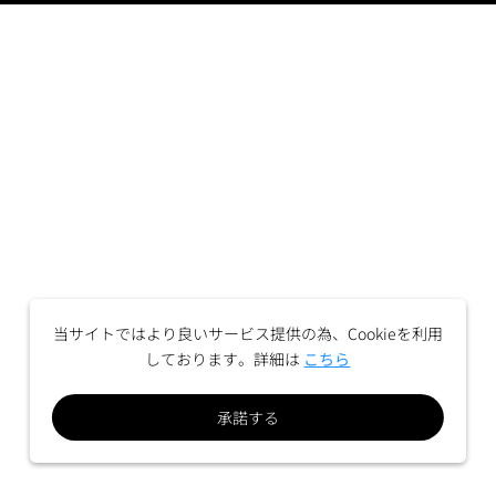
当サイトではより良いサービス提供の為、Cookieを利用
しております。詳細は
こちら
承諾する