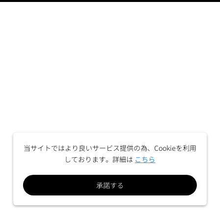
当サイトではより良いサービス提供の為、Cookieを利用
しております。詳細は
こちら
承諾する