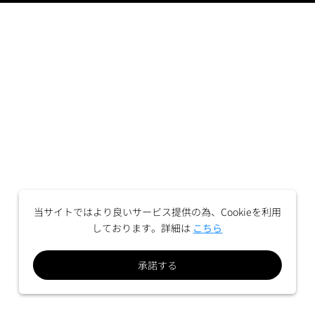
当サイトではより良いサービス提供の為、Cookieを利用
しております。詳細は
こちら
承諾する