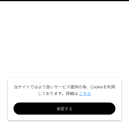
当サイトではより良いサービス提供の為、Cookieを利用
しております。詳細は
こちら
承諾する