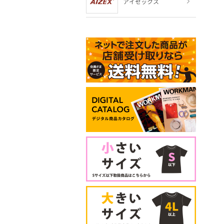
アイゼックス