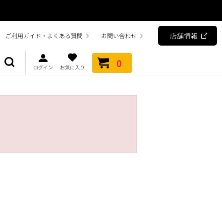
店舗情報
ご利用ガイド・よくある質問
お問い合わせ
0
ログイン
お気に入り