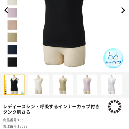
レディースシン・呼吸するインナーカップ付き
タンク肌さら
商品番号
18599
管理番号
18599