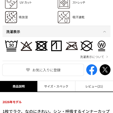
洗濯表示
洗濯表示について
お気に入りに登録
商品説明
サイズ・スペック
レビュー
(21)
2026年モデル
1枚でラク、なのにきれい。シン・呼吸するインナーカップ