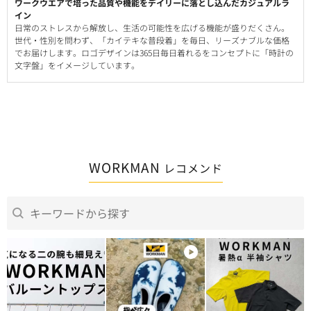
ワークウエアで培った品質や機能をデイリーに落とし込んだカジュアルラ
イン
日常のストレスから解放し、生活の可能性を広げる機能が盛りだくさん。
世代・性別を問わず、「カイテキな普段着」を毎日、リーズナブルな価格
でお届けします。ロゴデザインは365日毎日着れるをコンセプトに「時計の
文字盤」をイメージしています。
WORKMAN
レコメンド