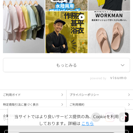
powered by
ご利用ガイド
プライバシーポリシー
特定商取引法に基づく表示
ご利用規約
企業情報
当サイトではより良いサービス提供の為、Cookieを利用
ワークマン コーポレートサイト
しております。詳細は
こちら