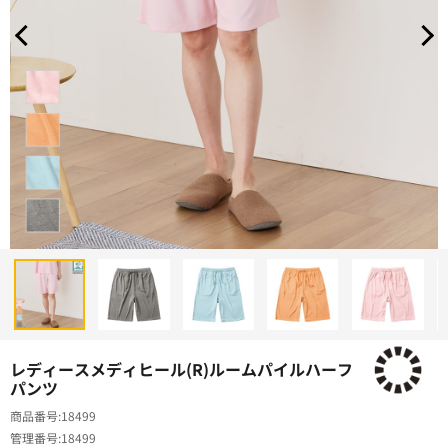
レディースメディヒール(R)ルームパイルハーフ
パンツ
商品番号
18499
管理番号
18499