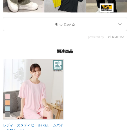
powered by
関連商品
レディースメディヒール(R)ルームパイ