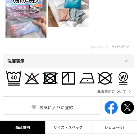
powered by
洗濯表示
洗濯表示について
お気に入りに登録
商品説明
サイズ・スペック
レビュー
(6)