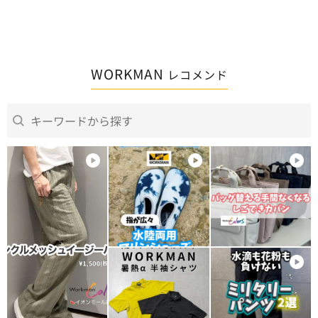
WORKMAN
レコメンド