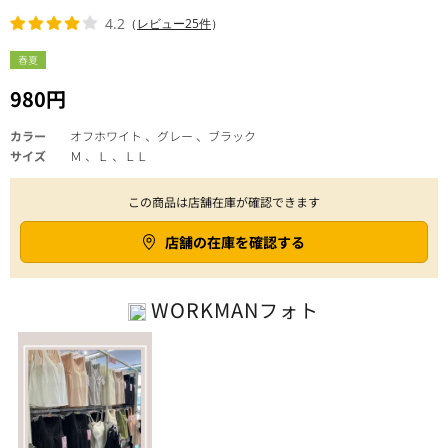
4.2
（
レビュー25件
）
春夏
980円
カラー
オフホワイト 、グレー 、ブラック
サイズ
Ｍ 、Ｌ 、ＬＬ
この商品は店舗在庫が確認できます
店舗の在庫を確認する
WORKMAN
フォト