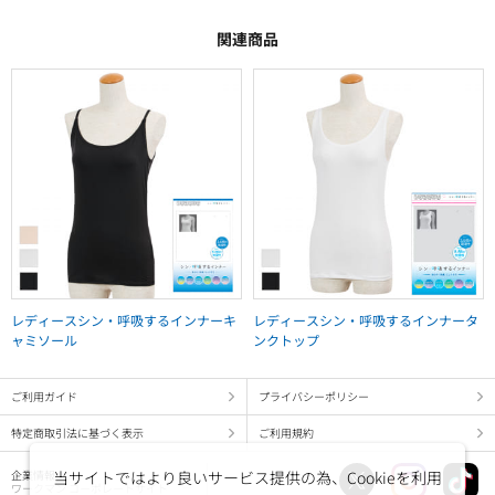
関連商品
レディースシン・呼吸するインナーキ
レディースシン・呼吸するインナータ
ャミソール
ンクトップ
ご利用ガイド
プライバシーポリシー
特定商取引法に基づく表示
ご利用規約
当サイトではより良いサービス提供の為、Cookieを利用
企業情報
ワークマン コーポレートサイト