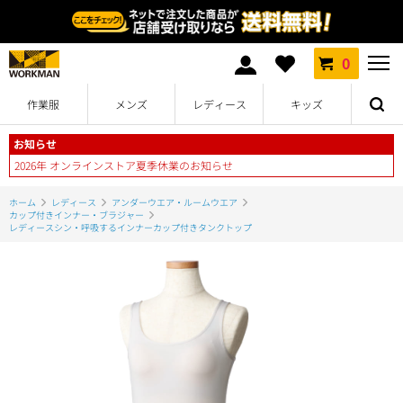
0
作業服
メンズ
レディース
キッズ
お知らせ
2026年 オンラインストア夏季休業のお知らせ
ホーム
レディース
アンダーウエア・ルームウエア
カップ付きインナー・ブラジャー
レディースシン・呼吸するインナーカップ付きタンクトップ