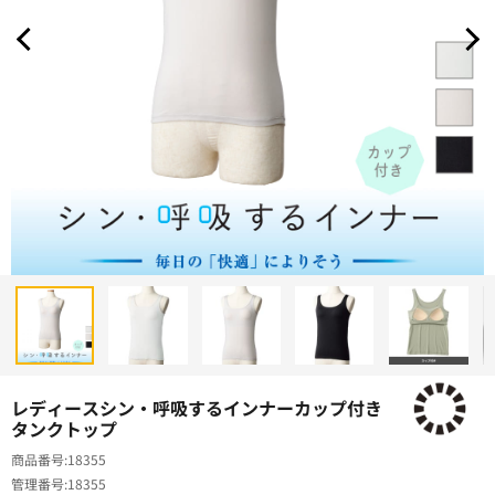
レディースシン・呼吸するインナーカップ付き
タンクトップ
商品番号
18355
管理番号
18355