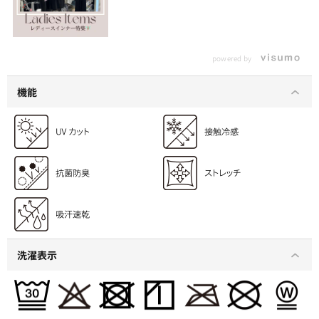
powered by
機能
洗濯表示