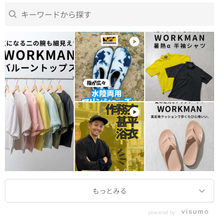
powered by