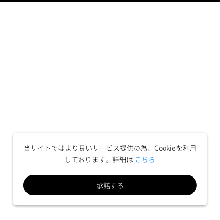
当サイトではより良いサービス提供の為、Cookieを利用
しております。詳細は
こちら
承諾する