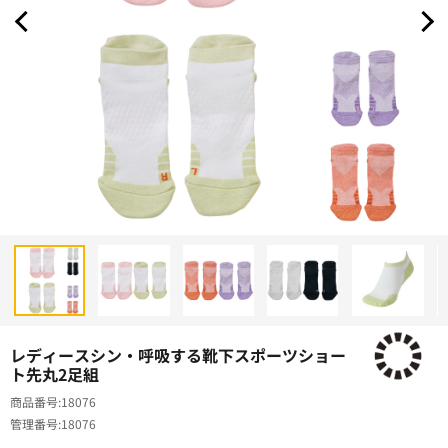
レディースシン・呼吸する靴下スポーツショー
ト先丸2足組
商品番号
18076
管理番号
18076