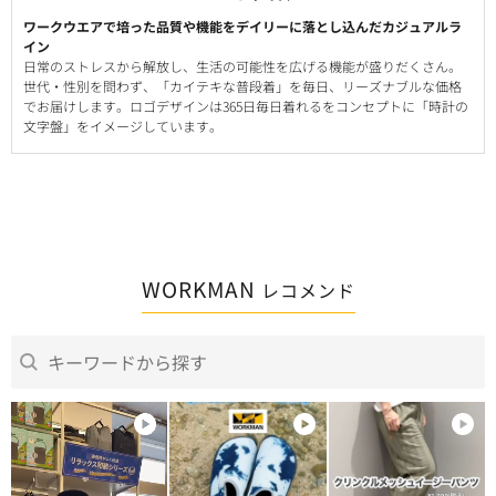
ワークウエアで培った品質や機能をデイリーに落とし込んだカジュアルラ
イン
日常のストレスから解放し、生活の可能性を広げる機能が盛りだくさん。
世代・性別を問わず、「カイテキな普段着」を毎日、リーズナブルな価格
でお届けします。ロゴデザインは365日毎日着れるをコンセプトに「時計の
文字盤」をイメージしています。
WORKMAN
レコメンド