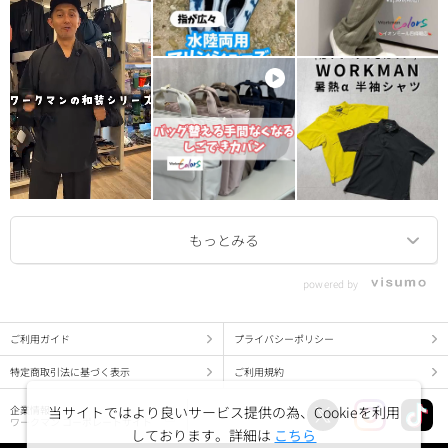
powered by
ご利用ガイド
プライバシーポリシー
特定商取引法に基づく表示
ご利用規約
当サイトではより良いサービス提供の為、Cookieを利用
企業情報
ワークマン コーポレートサイト
しております。詳細は
こちら