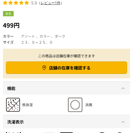
5.0
（
レビュー1件
）
春夏
499円
カラー
アソート 、カラー 、ダーク
サイズ
２３．０～２５．０
この商品は店舗在庫が確認できます
店舗の在庫を確認する
機能
洗濯表示