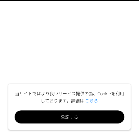
当サイトではより良いサービス提供の為、Cookieを利用
しております。詳細は
こちら
承諾する