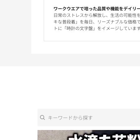
ワークウエアで培った品質や機能をデイリ
日常のストレスから解放し、生活の可能性
キな普段着」を毎日、リーズナブルな価格で
トに「時計の文字盤」をイメージしていま