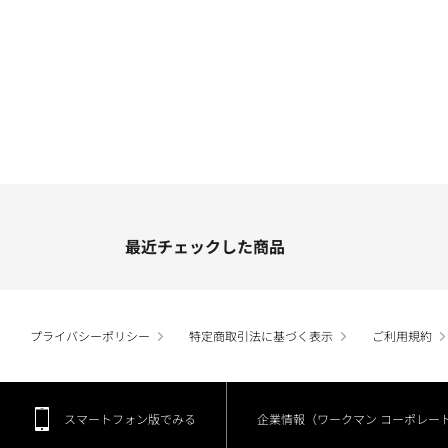
最近チェックした商品
プライバシーポリシー
特定商取引法に基づく表示
ご利用規約
スマートフォン版でみる
企業情報（ワークマン コーポレー