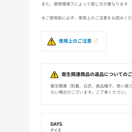
また、使用環境下によって感じ方が異なります
※ご使用前に必ず、使用上のご注意をお読みくだ
使用上のご注意
衛生関連商品の返品についての
衛生関連（肌着、白衣、食品帽子、使い捨
ない場合がございます。ご了承ください。
DAYS
デイズ