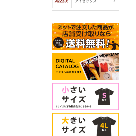
アイゼックス