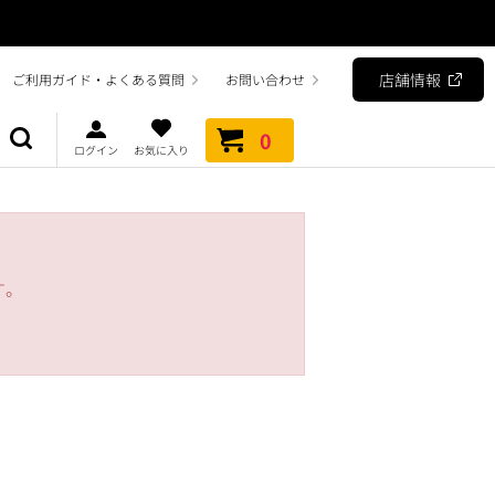
店舗情報
ご利用ガイド・よくある質問
お問い合わせ
0
ログイン
お気に入り
す。