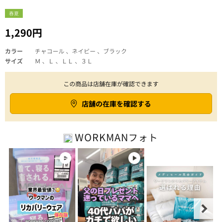
春夏
1,290円
カラー
チャコール 、ネイビー 、ブラック
サイズ
Ｍ 、Ｌ 、ＬＬ 、３Ｌ
この商品は店舗在庫が確認できます
店舗の在庫を確認する
WORKMAN
フォト