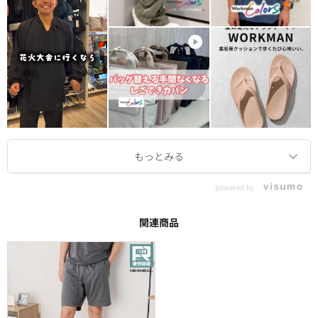
powered by
関連商品