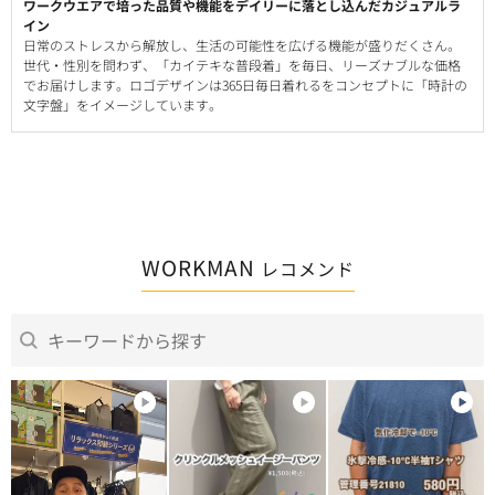
ワークウエアで培った品質や機能をデイリーに落とし込んだカジュアルラ
イン
日常のストレスから解放し、生活の可能性を広げる機能が盛りだくさん。
世代・性別を問わず、「カイテキな普段着」を毎日、リーズナブルな価格
でお届けします。ロゴデザインは365日毎日着れるをコンセプトに「時計の
文字盤」をイメージしています。
WORKMAN
レコメンド