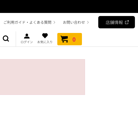
店舗情報
ご利用ガイド・よくある質問
お問い合わせ
0
ログイン
お気に入り