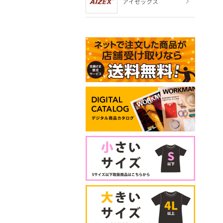
アイゼックス