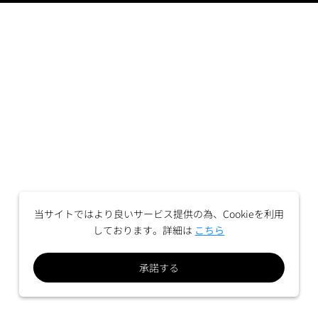
当サイトではより良いサービス提供の為、Cookieを利用
しております。詳細は
こちら
承諾する