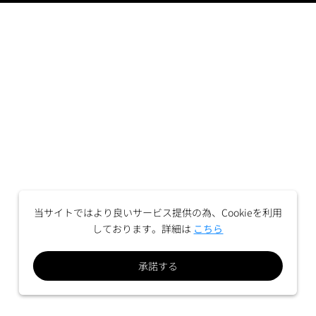
当サイトではより良いサービス提供の為、Cookieを利用
しております。詳細は
こちら
承諾する