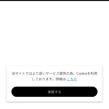
当サイトではより良いサービス提供の為、Cookieを利用
しております。詳細は
こちら
承諾する