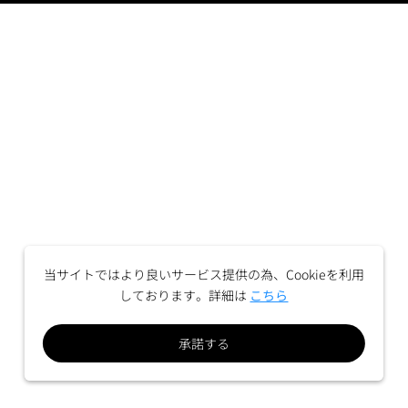
当サイトではより良いサービス提供の為、Cookieを利用
しております。詳細は
こちら
承諾する