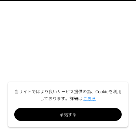
当サイトではより良いサービス提供の為、Cookieを利用
しております。詳細は
こちら
承諾する