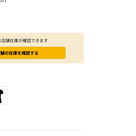
は店舗在庫が確認できます
店舗の在庫を確認する