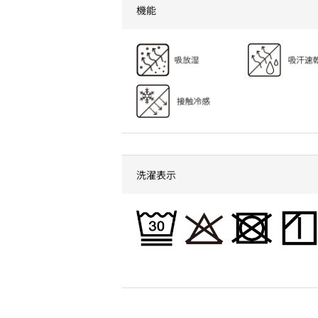
機能
洗濯表示