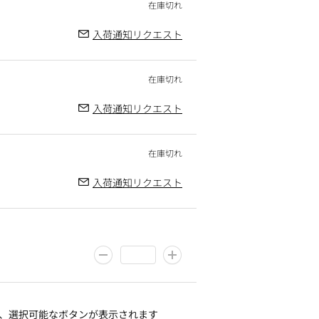
入荷通知リクエスト
入荷通知リクエスト
入荷通知リクエスト
、選択可能なボタンが表示されます