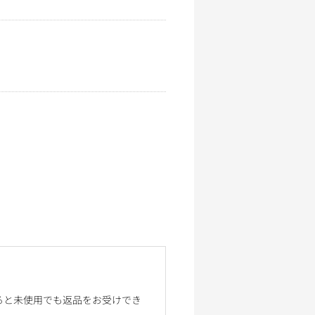
ると未使用でも返品をお受けでき