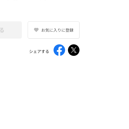
る
お気に入りに登録
シェアする