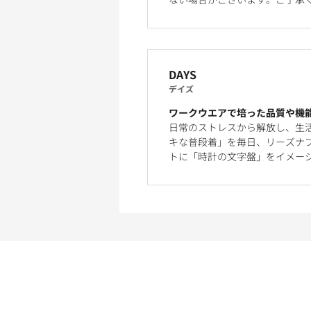
DAYS
デイズ
ワークウエアで培った品質や機
日常のストレスから解放し、生
キな普段着」を毎日、リーズナブ
トに「時計の文字盤」をイメー