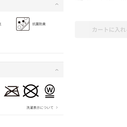
カートに入れ
洗濯表示について