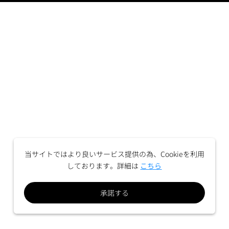
当サイトではより良いサービス提供の為、Cookieを利用
しております。詳細は
こちら
承諾する