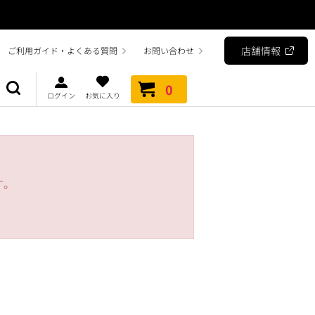
店舗情報
ご利用ガイド・よくある質問
お問い合わせ
0
ログイン
お気に入り
す。