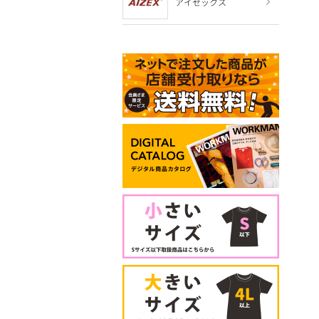
アイゼックス