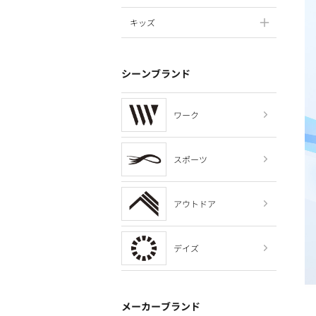
キッズ
シーンブランド
ワーク
スポーツ
アウトドア
デイズ
メーカーブランド