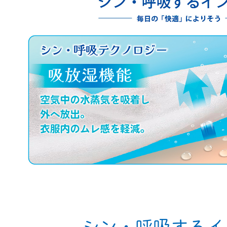
シン・呼吸するイ