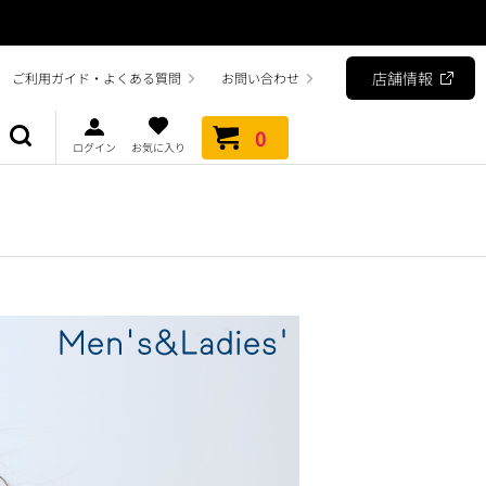
店舗情報
ご利用ガイド・よくある質問
お問い合わせ
0
ログイン
お気に入り