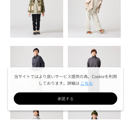
当サイトではより良いサービス提供の為、Cookieを利用
しております。詳細は
こちら
承諾する