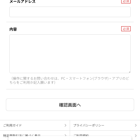
メールアドレス
内容
（操作に関するお問い合わせは、PC・スマートフォン(ブラウザ)・アプリのど
ちらをご利用か記入願います）
ご利用ガイド
プライバシーポリシー
特定商取引法に基づく表示
ご利用規約