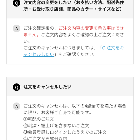
注文内容の変更をしたい（お支払い方法、配送先住
所・お受け取り店舗、商品のカラー・サイズなど）
ご注文確定後の、
ご注文内容の変更を承る事はでき
ません。
ご注文内容をよくご確認の上ご注文くださ
い。
ご注文のキャンセルにつきましては、「
Q.注文をキ
ャンセルしたい
」をご確認ください。
注文をキャンセルしたい
ご注文のキャンセルは、以下の4点全てを満たす場合
に限り、お客様ご自身で可能です。
①宅配のご注文
②刺繍・裾上げを含まないご注文
③会員登録しログインしたうえでのご注文
④ご注文から60分以内