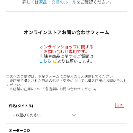
詳しくは
返品・交換のルール
をご確認ください。
オンラインストアお問い合わせフォーム
オンラインショップに関する
お問い合わせ専用です。
店舗や商品に関するご質問は
こちら
よりお願いします。
当店へのご要望は、下記フォームにご記入のうえ送信してください。
※店舗で購入された商品の返品・交換については購入店舗にお問い合わせ
ください。
※店舗の在庫について各店舗にお問い合わせください。
件名(タイトル)
オーダーＩＤ