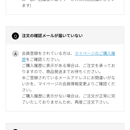
ます)
注文の確認メールが届いていない
会員登録をされている方は、
マイページのご購入履
歴
をご確認ください。
ご購入履歴に表示がある場合は、ご注文を承ってお
りますので、商品発送までお待ちください。
※ご登録されているメールアドレスにお間違いがな
いかを、マイページの会員情報変更よりご確認くだ
さい。
ご購入履歴に表示がない場合は、ご注文が正常に完
了いたしておりませんため、再度ご注文下さい。