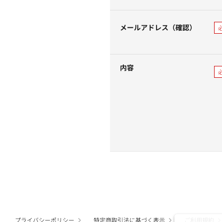
メールアドレス（確認）
内容
プライバシーポリシー
特定商取引法に基づく表示
ご利用規約