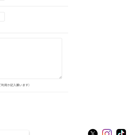
ご利用か記入願います）