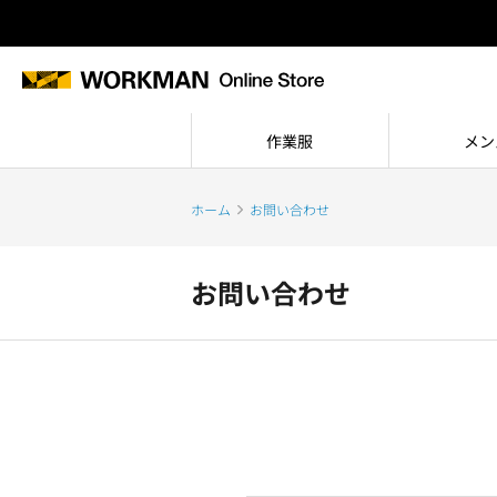
作業服
メン
ホーム
お問い合わせ
お問い合わせ