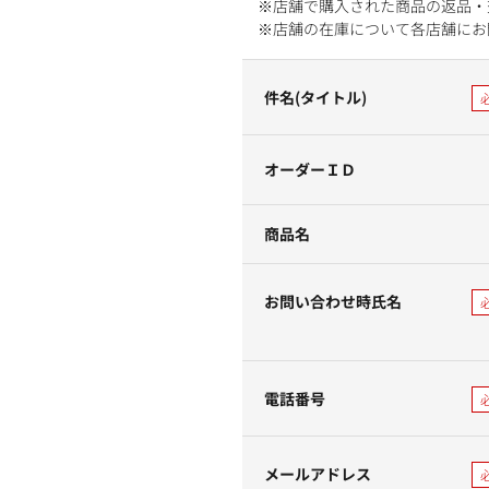
※店舗で購入された商品の返品・
※店舗の在庫について各店舗にお
件名(タイトル)
オーダーＩＤ
商品名
お問い合わせ時氏名
電話番号
メールアドレス