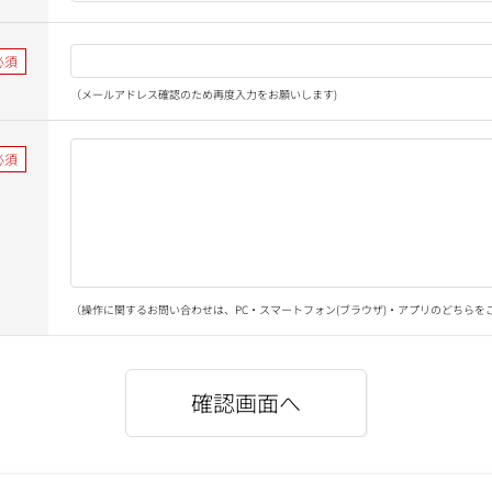
（メールアドレス確認のため再度入力をお願いします)
（操作に関するお問い合わせは、PC・スマートフォン(ブラウザ)・アプリのどちらを