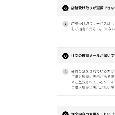
店舗受け取りが選択できな
店舗受け取りサービスは会
をご指定ください。(※な
注文の確認メールが届いて
会員登録をされている方は
ご購入履歴に表示がある場
※ご登録されているメール
ご購入履歴に表示がない場
注文内容の変更をしたい（