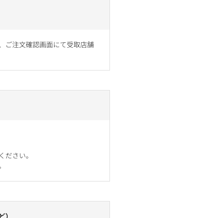
、ご注文確認画面にて受取店舗
ください。
。
ど）