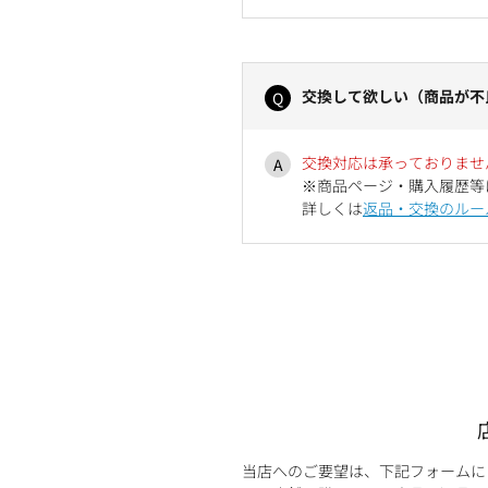
交換して欲しい（商品が不
交換対応は承っておりませ
※商品ページ・購入履歴等
詳しくは
返品・交換のルー
当店へのご要望は、下記フォームに