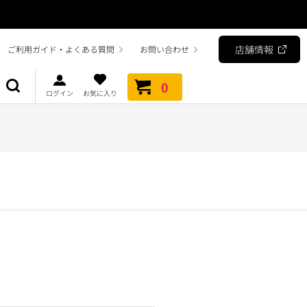
店舗情報
ご利用ガイド・よくある質問
お問い合わせ
0
ログイン
お気に入り