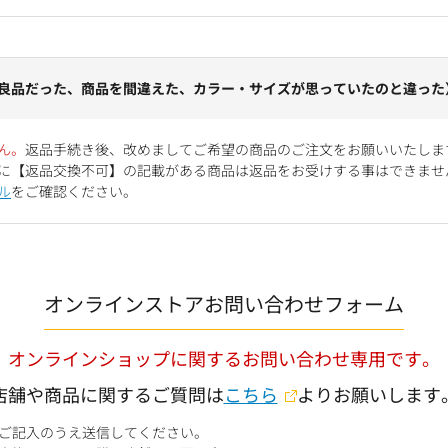
良品だった、商品を間違えた、カラー・サイズが思っていたのと違った
ん。
返品手続き後、改めましてご希望の商品のご注文をお願いいたしま
に【返品交換不可】の記載がある商品は返品をお受けする事はできませ
ル
をご確認ください。
オンラインストアお問い合わせフォーム
オンラインショップに関するお問い合わせ専用です。
店舗や商品に関するご質問は
こちら
よりお願いします
ご記入のうえ送信してください。