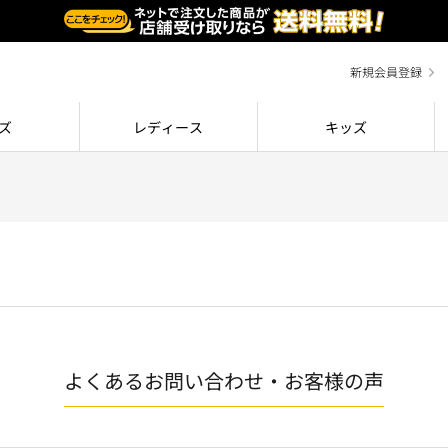
新規会員登録
ズ
レディース
キッズ
よくあるお問い合わせ・お客様の声