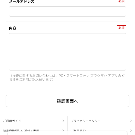
メールアドレス
内容
（操作に関するお問い合わせは、PC・スマートフォン(ブラウザ)・アプリのど
ちらをご利用か記入願います）
ご利用ガイド
プライバシーポリシー
特定商取引法に基づく表示
ご利用規約