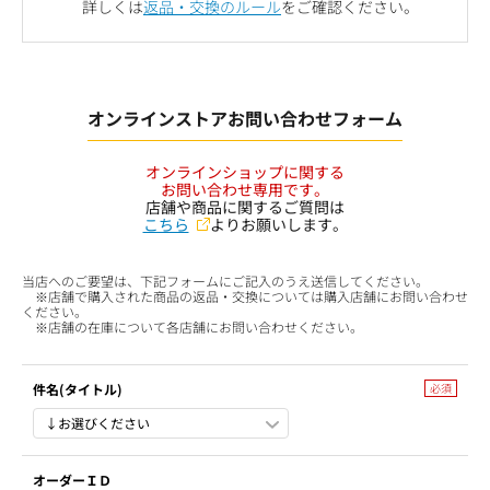
詳しくは
返品・交換のルール
をご確認ください。
オンラインストアお問い合わせフォーム
オンラインショップに関する
お問い合わせ専用です。
店舗や商品に関するご質問は
こちら
よりお願いします。
当店へのご要望は、下記フォームにご記入のうえ送信してください。
※店舗で購入された商品の返品・交換については購入店舗にお問い合わせ
ください。
※店舗の在庫について各店舗にお問い合わせください。
件名(タイトル)
オーダーＩＤ