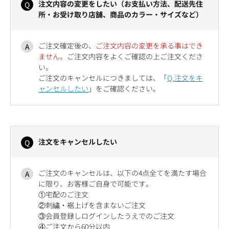
注文内容の変更をしたい（お支払い方法、配送先住
所・お受け取り店舗、商品のカラー・サイズなど）
ご注文確定後の、
ご注文内容の変更を承る事はでき
ません。
ご注文内容をよくご確認の上ご注文くださ
い。
ご注文のキャンセルにつきましては、「
Q.注文をキ
ャンセルしたい
」をご確認ください。
注文をキャンセルしたい
ご注文のキャンセルは、以下の4点全てを満たす場合
に限り、お客様ご自身で可能です。
①宅配のご注文
②刺繍・裾上げを含まないご注文
③会員登録しログインしたうえでのご注文
④ご注文から60分以内