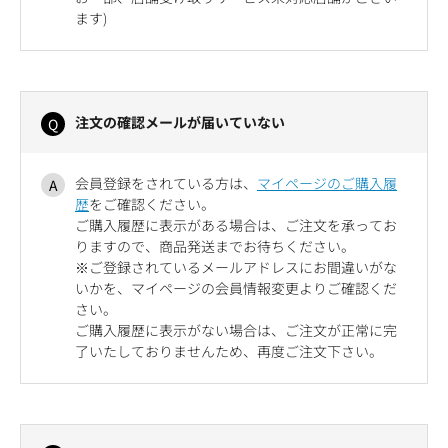
ます)
注文の確認メールが届いていない
会員登録をされている方は、
マイページのご購入履
歴
をご確認ください。
ご購入履歴に表示がある場合は、ご注文を承ってお
りますので、商品発送までお待ちください。
※ご登録されているメールアドレスにお間違いがな
いかを、マイページの会員情報変更よりご確認くだ
さい。
ご購入履歴に表示がない場合は、ご注文が正常に完
了いたしておりませんため、再度ご注文下さい。