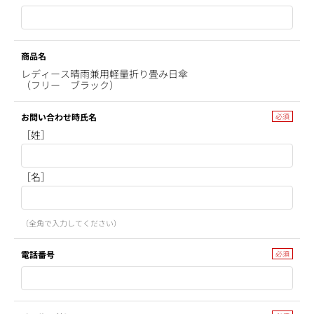
商品名
レディース晴雨兼用軽量折り畳み日傘
（フリー ブラック）
お問い合わせ時氏名
［姓］
［名］
（全角で入力してください）
電話番号