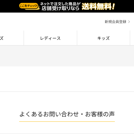
新規会員登録
ズ
レディース
キッズ
よくあるお問い合わせ・お客様の声