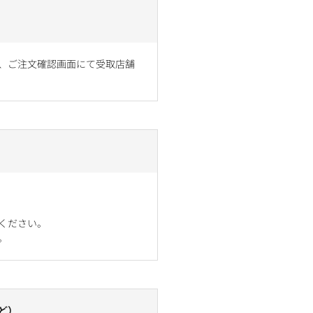
、ご注文確認画面にて受取店舗
ください。
。
ど）