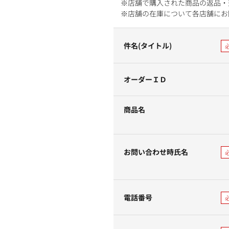
※店舗で購入された商品の返品・
※店舗の在庫について各店舗にお
件名(タイトル)
オーダーＩＤ
商品名
お問い合わせ時氏名
電話番号