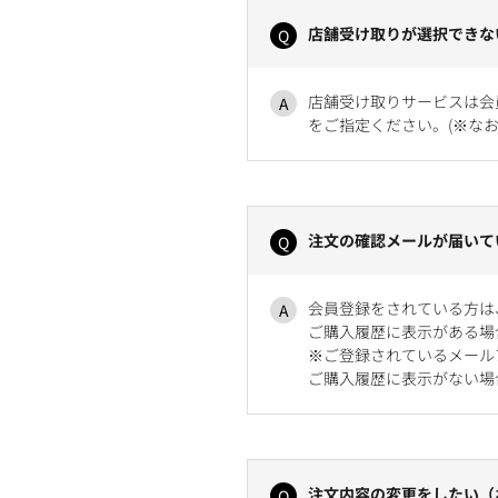
店舗受け取りが選択できな
店舗受け取りサービスは会
をご指定ください。(※な
注文の確認メールが届いて
会員登録をされている方は
ご購入履歴に表示がある場
※ご登録されているメール
ご購入履歴に表示がない場
注文内容の変更をしたい（