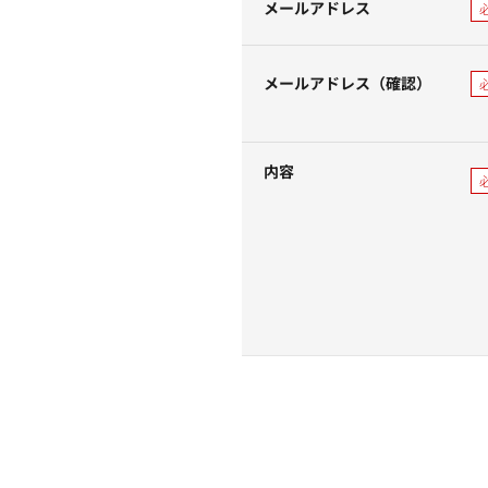
メールアドレス
メールアドレス（確認）
内容