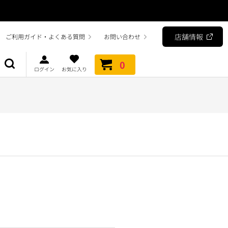
店舗情報
ご利用ガイド・よくある質問
お問い合わせ
0
ログイン
お気に入り