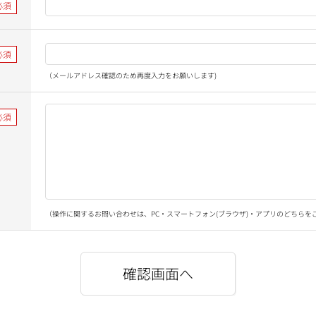
（メールアドレス確認のため再度入力をお願いします)
（操作に関するお問い合わせは、PC・スマートフォン(ブラウザ)・アプリのどちらを