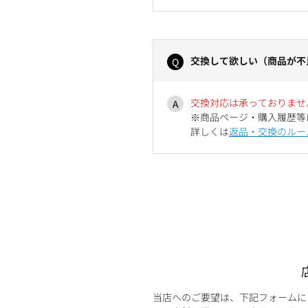
交換して欲しい（商品が不
交換対応は承っておりませ
※商品ページ・購入履歴等
詳しくは
返品・交換のルー
当店へのご要望は、下記フォームに