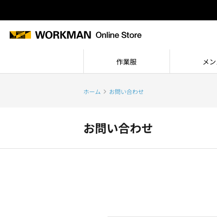
作業服
メン
ホーム
お問い合わせ
お問い合わせ