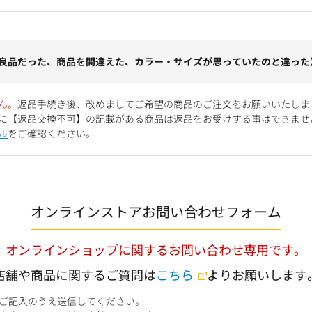
良品だった、商品を間違えた、カラー・サイズが思っていたのと違った
ん。
返品手続き後、改めましてご希望の商品のご注文をお願いいたしま
に【返品交換不可】の記載がある商品は返品をお受けする事はできませ
ル
をご確認ください。
オンラインストアお問い合わせフォーム
オンラインショップに関するお問い合わせ専用です。
店舗や商品に関するご質問は
こちら
よりお願いします
ご記入のうえ送信してください。