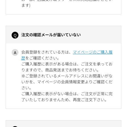
ます)
注文の確認メールが届いていない
会員登録をされている方は、
マイページのご購入履
歴
をご確認ください。
ご購入履歴に表示がある場合は、ご注文を承ってお
りますので、商品発送までお待ちください。
※ご登録されているメールアドレスにお間違いがな
いかを、マイページの会員情報変更よりご確認くだ
さい。
ご購入履歴に表示がない場合は、ご注文が正常に完
了いたしておりませんため、再度ご注文下さい。