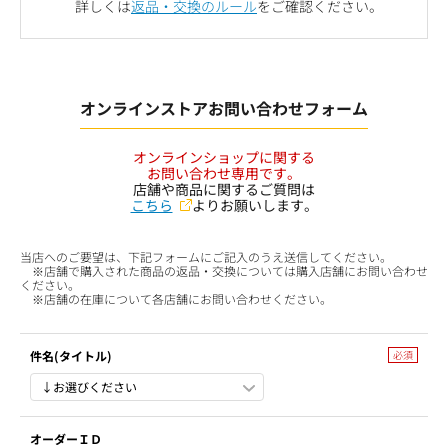
詳しくは
返品・交換のルール
をご確認ください。
オンラインストアお問い合わせフォーム
オンラインショップに関する
お問い合わせ専用です。
店舗や商品に関するご質問は
こちら
よりお願いします。
当店へのご要望は、下記フォームにご記入のうえ送信してください。
※店舗で購入された商品の返品・交換については購入店舗にお問い合わせ
ください。
※店舗の在庫について各店舗にお問い合わせください。
件名(タイトル)
オーダーＩＤ