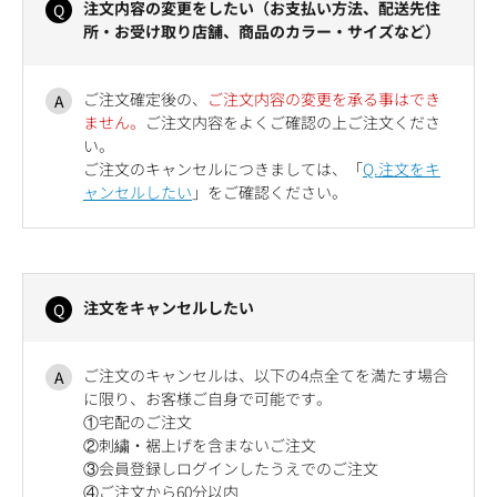
注文内容の変更をしたい（お支払い方法、配送先住
所・お受け取り店舗、商品のカラー・サイズなど）
ご注文確定後の、
ご注文内容の変更を承る事はでき
ません。
ご注文内容をよくご確認の上ご注文くださ
い。
ご注文のキャンセルにつきましては、「
Q.注文をキ
ャンセルしたい
」をご確認ください。
注文をキャンセルしたい
ご注文のキャンセルは、以下の4点全てを満たす場合
に限り、お客様ご自身で可能です。
①宅配のご注文
②刺繍・裾上げを含まないご注文
③会員登録しログインしたうえでのご注文
④ご注文から60分以内