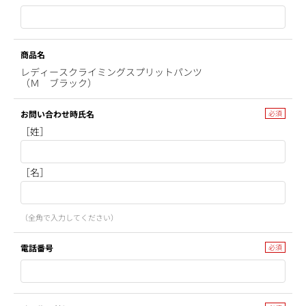
商品名
レディースクライミングスプリットパンツ
（Ｍ ブラック）
お問い合わせ時氏名
［姓］
［名］
（全角で入力してください）
電話番号