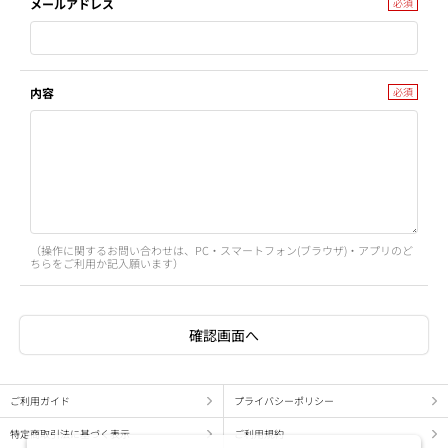
メールアドレス
内容
（操作に関するお問い合わせは、PC・スマートフォン(ブラウザ)・アプリのど
ちらをご利用か記入願います）
ご利用ガイド
プライバシーポリシー
特定商取引法に基づく表示
ご利用規約