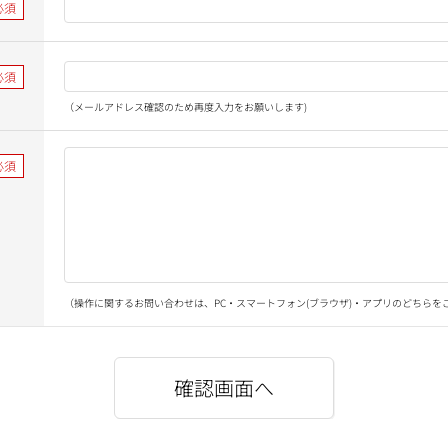
（メールアドレス確認のため再度入力をお願いします)
（操作に関するお問い合わせは、PC・スマートフォン(ブラウザ)・アプリのどちらを