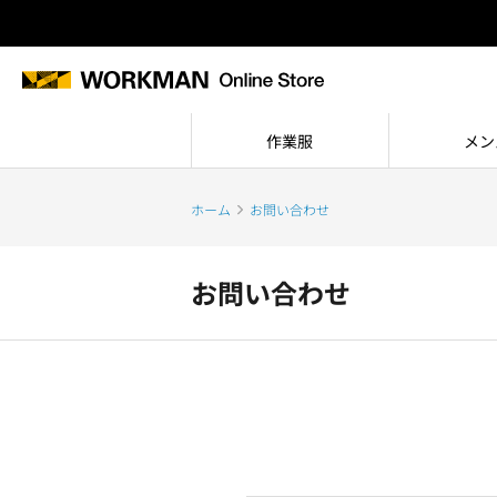
作業服
メン
ホーム
お問い合わせ
お問い合わせ