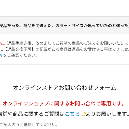
良品だった、商品を間違えた、カラー・サイズが思っていたのと違った
ん。
返品手続き後、改めましてご希望の商品のご注文をお願いいたしま
に【返品交換不可】の記載がある商品は返品をお受けする事はできませ
ル
をご確認ください。
オンラインストアお問い合わせフォーム
オンラインショップに関するお問い合わせ専用です。
店舗や商品に関するご質問は
こちら
よりお願いします
ご記入のうえ送信してください。