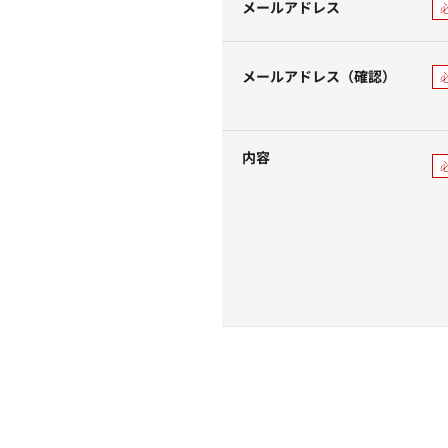
メールアドレス
メールアドレス（確認）
内容