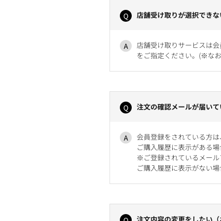
店舗受け取りが選択できな
店舗受け取りサービスは会
をご指定ください。(※な
注文の確認メールが届いて
会員登録をされている方は
ご購入履歴に表示がある場
※ご登録されているメール
ご購入履歴に表示がない場
注文内容の変更をしたい（