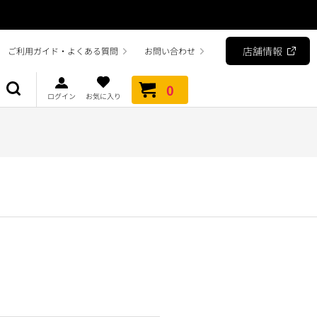
店舗情報
ご利用ガイド・よくある質問
お問い合わせ
0
ログイン
お気に入り