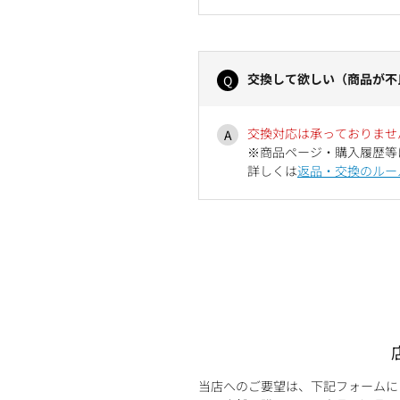
交換して欲しい（商品が不
交換対応は承っておりませ
※商品ページ・購入履歴等
詳しくは
返品・交換のルー
当店へのご要望は、下記フォームに