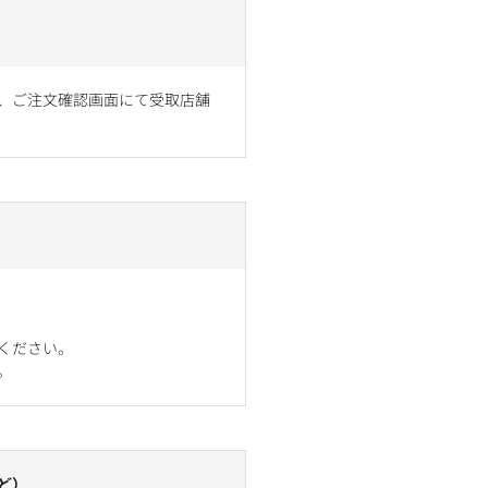
、ご注文確認画面にて受取店舗
ください。
。
ど）