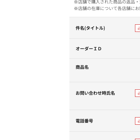
※店舗で購入された商品の返品・
※店舗の在庫について各店舗にお
件名(タイトル)
オーダーＩＤ
商品名
お問い合わせ時氏名
電話番号