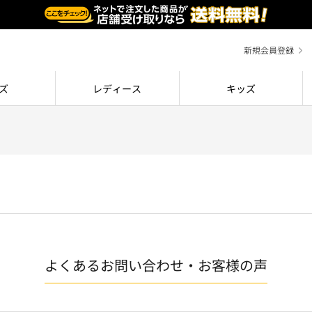
新規会員登録
ズ
レディース
キッズ
よくあるお問い合わせ・お客様の声